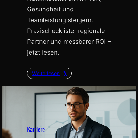
Gesundheit und
Teamleistung steigern.
Praxischeckliste, regionale
Partner und messbarer ROI –
jetzt lesen.
Weiterlesen
Karriere