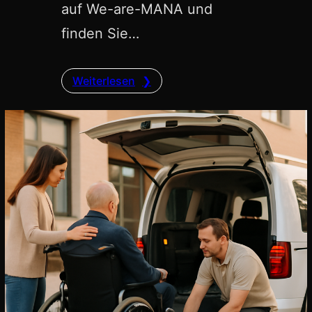
auf We-are-MANA und
finden Sie…
Weiterlesen