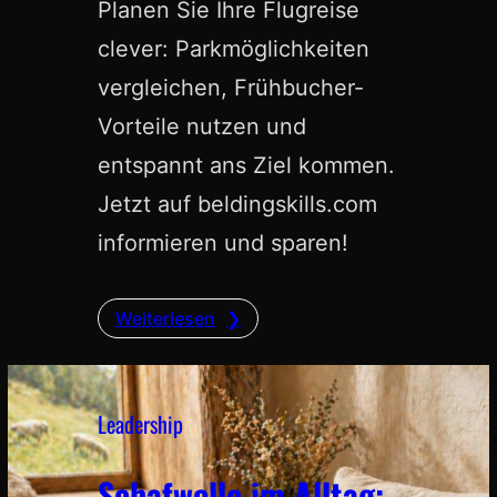
Planen Sie Ihre Flugreise
clever: Parkmöglichkeiten
vergleichen, Frühbucher-
Vorteile nutzen und
entspannt ans Ziel kommen.
Jetzt auf beldingskills.com
informieren und sparen!
Weiterlesen
Leadership
Schafwolle im Alltag: