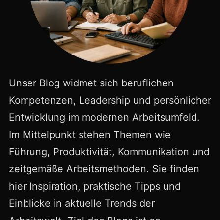
Unser Blog widmet sich beruflichen
Kompetenzen, Leadership und persönlicher
Entwicklung im modernen Arbeitsumfeld.
Im Mittelpunkt stehen Themen wie
Führung, Produktivität, Kommunikation und
zeitgemäße Arbeitsmethoden. Sie finden
hier Inspiration, praktische Tipps und
Einblicke in aktuelle Trends der